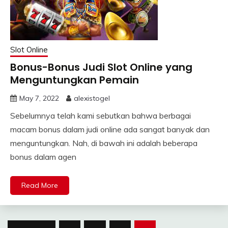
Slot Online
Bonus-Bonus Judi Slot Online yang
Menguntungkan Pemain
May 7, 2022
alexistogel
Sebelumnya telah kami sebutkan bahwa berbagai
macam bonus dalam judi online ada sangat banyak dan
menguntungkan. Nah, di bawah ini adalah beberapa
bonus dalam agen
Read More