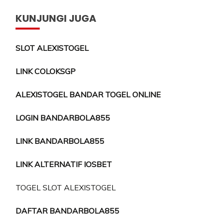
KUNJUNGI JUGA
SLOT ALEXISTOGEL
LINK COLOKSGP
ALEXISTOGEL BANDAR TOGEL ONLINE
LOGIN BANDARBOLA855
LINK BANDARBOLA855
LINK ALTERNATIF IOSBET
TOGEL SLOT ALEXISTOGEL
DAFTAR BANDARBOLA855