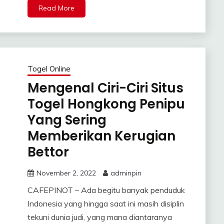
Read More
Togel Online
Mengenal Ciri-Ciri Situs
Togel Hongkong Penipu
Yang Sering
Memberikan Kerugian
Bettor
November 2, 2022
adminpin
CAFEPINOT – Ada begitu banyak penduduk
Indonesia yang hingga saat ini masih disiplin
tekuni dunia judi, yang mana diantaranya