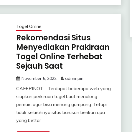
Togel Online
Rekomendasi Situs
Menyediakan Prakiraan
Togel Online Terhebat
Sejauh Saat
November 5, 2022
adminpin
CAFEPINOT – Terdapat beberapa web yang
siapkan perkiraan togel buat menolong
pemain agar bisa menang gampang. Tetapi,
tidak seluruhnya situs barusan berikan apa
yang bettor