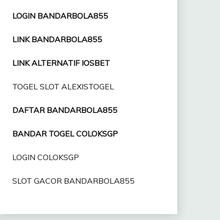
LOGIN BANDARBOLA855
LINK BANDARBOLA855
LINK ALTERNATIF IOSBET
TOGEL SLOT ALEXISTOGEL
DAFTAR BANDARBOLA855
BANDAR TOGEL COLOKSGP
LOGIN COLOKSGP
SLOT GACOR BANDARBOLA855