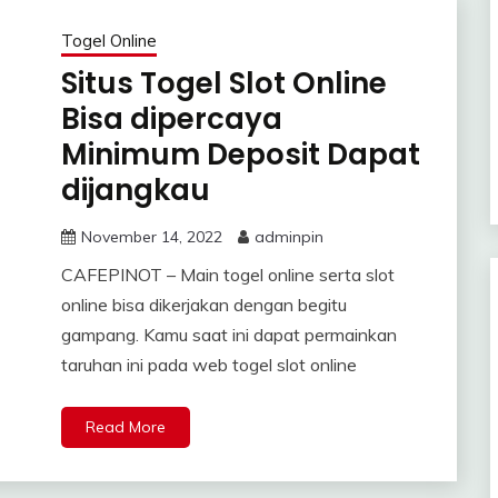
Togel Online
Situs Togel Slot Online
Bisa dipercaya
Minimum Deposit Dapat
dijangkau
November 14, 2022
adminpin
CAFEPINOT – Main togel online serta slot
online bisa dikerjakan dengan begitu
gampang. Kamu saat ini dapat permainkan
taruhan ini pada web togel slot online
Read More