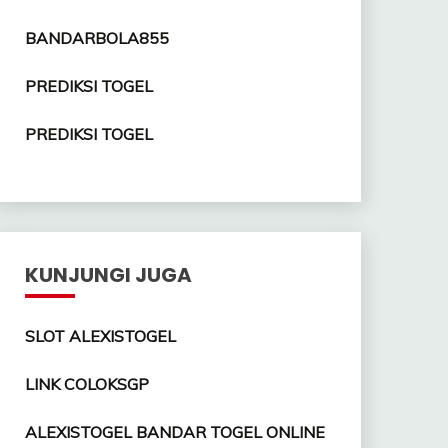
BANDARBOLA855
PREDIKSI TOGEL
PREDIKSI TOGEL
KUNJUNGI JUGA
SLOT ALEXISTOGEL
LINK COLOKSGP
ALEXISTOGEL BANDAR TOGEL ONLINE