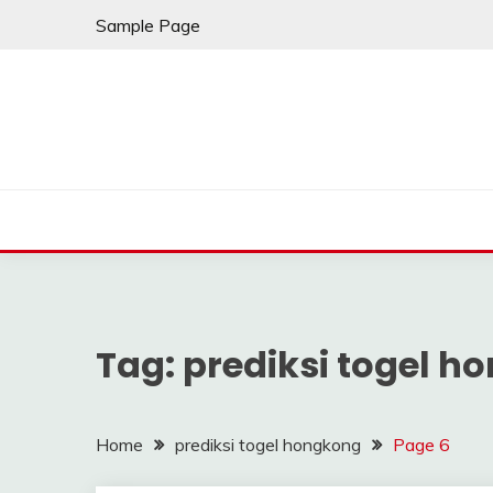
Skip
Sample Page
to
content
Tag:
prediksi togel h
Home
prediksi togel hongkong
Page 6