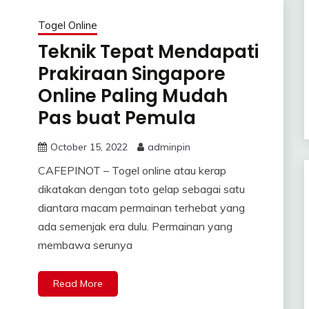
Togel Online
Teknik Tepat Mendapati
Prakiraan Singapore
Online Paling Mudah
Pas buat Pemula
October 15, 2022
adminpin
CAFEPINOT – Togel online atau kerap
dikatakan dengan toto gelap sebagai satu
diantara macam permainan terhebat yang
ada semenjak era dulu. Permainan yang
membawa serunya
Read More