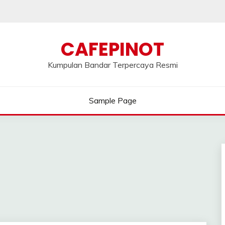
CAFEPINOT
Kumpulan Bandar Terpercaya Resmi
Sample Page