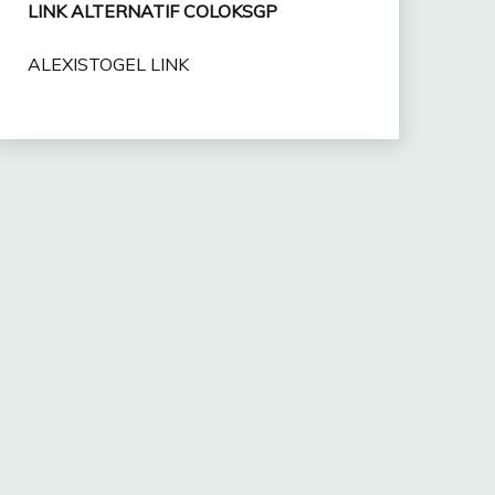
LINK ALTERNATIF COLOKSGP
ALEXISTOGEL LINK