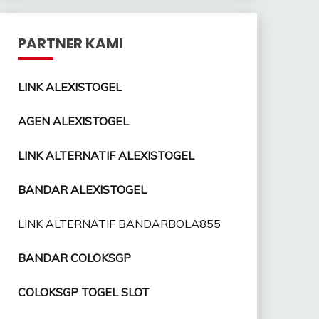
PARTNER KAMI
LINK ALEXISTOGEL
AGEN ALEXISTOGEL
LINK ALTERNATIF ALEXISTOGEL
BANDAR ALEXISTOGEL
LINK ALTERNATIF BANDARBOLA855
BANDAR COLOKSGP
COLOKSGP TOGEL SLOT