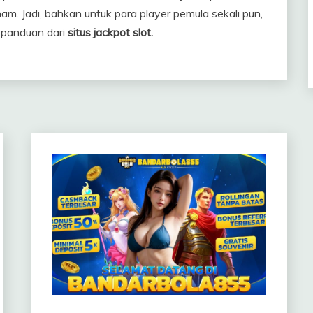
am. Jadi, bahkan untuk para player pemula sekali pun,
u panduan dari
situs jackpot slot.