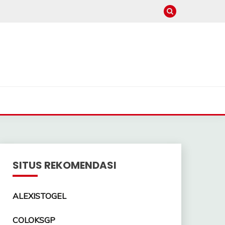
SITUS REKOMENDASI
ALEXISTOGEL
COLOKSGP