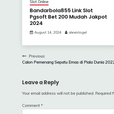
Slot Online
Bandarbola855 Link Slot
Pgsoft Bet 200 Mudah Jakpot
2024
August 14, 2024
alexistogel
Post
Previous:
Calon Pemenang Sepatu Emas di Piala Dunia 202
navigation
Leave a Reply
Your email address will not be published.
Required 
Comment
*