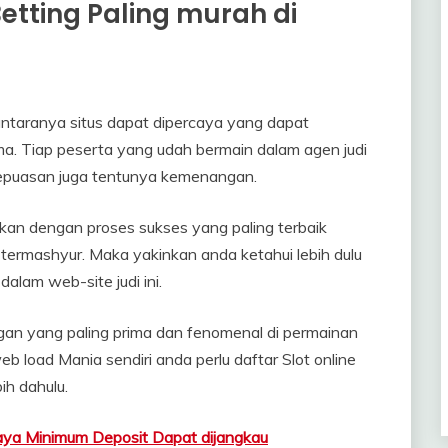
etting Paling murah di
iantaranya situs dapat dipercaya yang dapat
a. Tiap peserta yang udah bermain dalam agen judi
 kepuasan juga tentunya kemenangan.
an dengan proses sukses yang paling terbaik
termashyur. Maka yakinkan anda ketahui lebih dulu
dalam web-site judi ini.
n yang paling prima dan fenomenal di permainan
load Mania sendiri anda perlu daftar Slot online
ih dahulu.
rcaya Minimum Deposit Dapat dijangkau