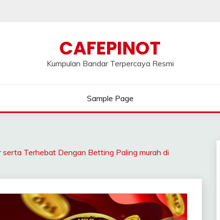
CAFEPINOT
Kumpulan Bandar Terpercaya Resmi
Sample Page
 serta Terhebat Dengan Betting Paling murah di