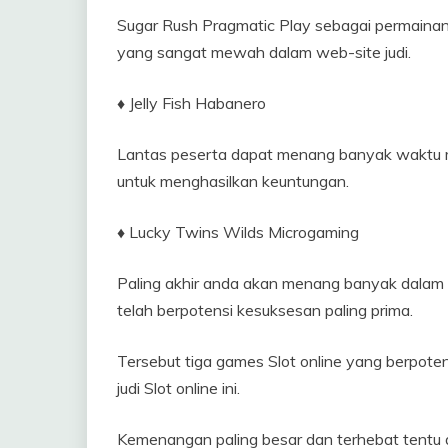
Sugar Rush Pragmatic Play sebagai permaina
yang sangat mewah dalam web-site judi.
♦ Jelly Fish Habanero
Lantas peserta dapat menang banyak waktu ma
untuk menghasilkan keuntungan.
♦ Lucky Twins Wilds Microgaming
Paling akhir anda akan menang banyak dala
telah berpotensi kesuksesan paling prima.
Tersebut tiga games Slot online yang berpo
judi Slot online ini.
Kemenangan paling besar dan terhebat tentu 