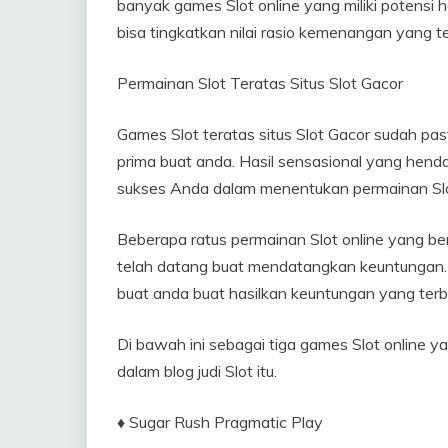
banyak games Slot online yang miliki potensi 
bisa tingkatkan nilai rasio kemenangan yang terb
Permainan Slot Teratas Situs Slot Gacor
Games Slot teratas situs Slot Gacor sudah pa
prima buat anda. Hasil sensasional yang hen
sukses Anda dalam menentukan permainan Slot
Beberapa ratus permainan Slot online yang bers
telah datang buat mendatangkan keuntungan. 
buat anda buat hasilkan keuntungan yang terb
Di bawah ini sebagai tiga games Slot online y
dalam blog judi Slot itu.
♦ Sugar Rush Pragmatic Play