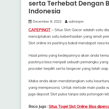
serta Terhebat Dengan B
Indonesia
December 8, 2022
adminpin
CAFEPINOT
– Situs Slot Gacor adalah satu d
menciptakan satu keberhasilan yang amat prim
Slot online ini pastinya bakal mendapat rasa
Hasil prima yang kedepannya akan anda temuk
pastinya bisa menjadi sebuah pemangku yang 
provider terpilih serta tergecer yang telah siap 
Maka anda akan mendatangkan satu keuntunga
yang mempesona. Untuk metode main pada web 
juga deposit Slot pulsa tanpa ada potongan leb
Baca Juga :
Situs Togel Slot Online Bisa dipe