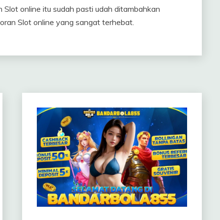
 Slot online itu sudah pasti udah ditambahkan
an Slot online yang sangat terhebat.