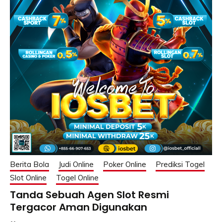
Berita Bola
Judi Online
Poker Online
Prediksi Togel
Slot Online
Togel Online
Tanda Sebuah Agen Slot Resmi
Tergacor Aman Digunakan