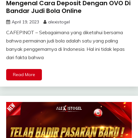
Mengenal Cara Deposit Dengan OVO Di
Bandar Judi Bola Online
April 19, 2023
alexistogel
CAFEPINOT – Sebagaimana yang diketahui bersama
bahwa permainan judi bola adalah satu yang paling
banyak penggemarnya di Indonesia. Hal ini tidak lepas
dari fakta bahwa
Read More