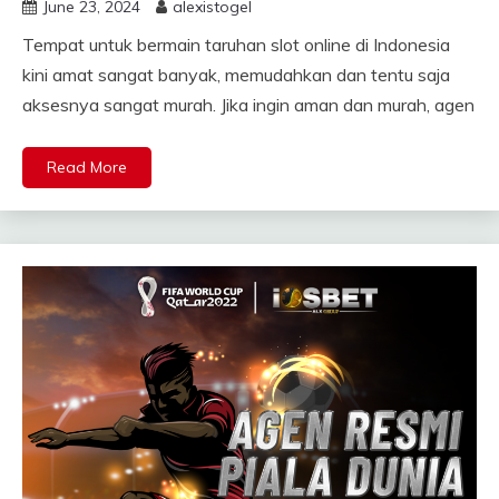
June 23, 2024
alexistogel
Tempat untuk bermain taruhan slot online di Indonesia
kini amat sangat banyak, memudahkan dan tentu saja
aksesnya sangat murah. Jika ingin aman dan murah, agen
Read More