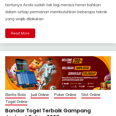
tentunya Anda sudah tak lagi merasa heran bahkan
dalam setiap permainan membutuhkan beberapa teknik
yang wajib dilakukan
Read More
Berita Bola
Judi Online
Poker Online
Slot Online
Togel Online
Bandar Togel Terbaik Gampang