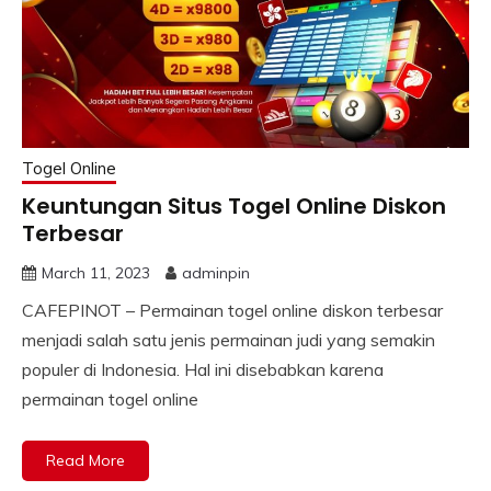
Togel Online
Keuntungan Situs Togel Online Diskon
Terbesar
March 11, 2023
adminpin
CAFEPINOT – Permainan togel online diskon terbesar
menjadi salah satu jenis permainan judi yang semakin
populer di Indonesia. Hal ini disebabkan karena
permainan togel online
Read More