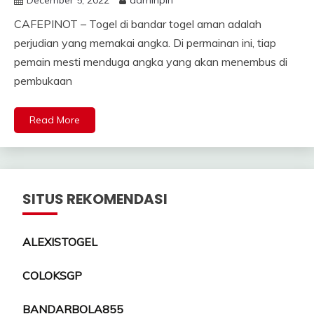
CAFEPINOT – Togel di bandar togel aman adalah
perjudian yang memakai angka. Di permainan ini, tiap
pemain mesti menduga angka yang akan menembus di
pembukaan
Read More
SITUS REKOMENDASI
ALEXISTOGEL
COLOKSGP
BANDARBOLA855