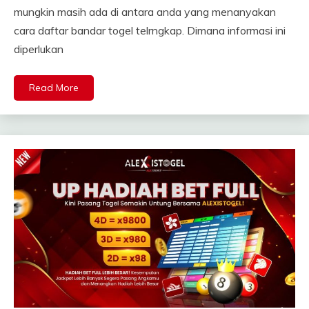
mungkin masih ada di antara anda yang menanyakan
cara daftar bandar togel telrngkap. Dimana informasi ini
diperlukan
Read More