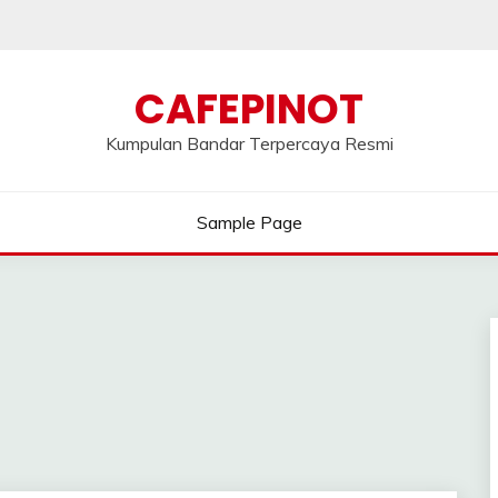
CAFEPINOT
Kumpulan Bandar Terpercaya Resmi
Sample Page