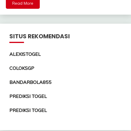
Read More
SITUS REKOMENDASI
ALEXISTOGEL
COLOKSGP
BANDARBOLA855
PREDIKSI TOGEL
PREDIKSI TOGEL