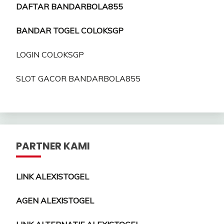
DAFTAR BANDARBOLA855
BANDAR TOGEL COLOKSGP
LOGIN COLOKSGP
SLOT GACOR BANDARBOLA855
PARTNER KAMI
LINK ALEXISTOGEL
AGEN ALEXISTOGEL