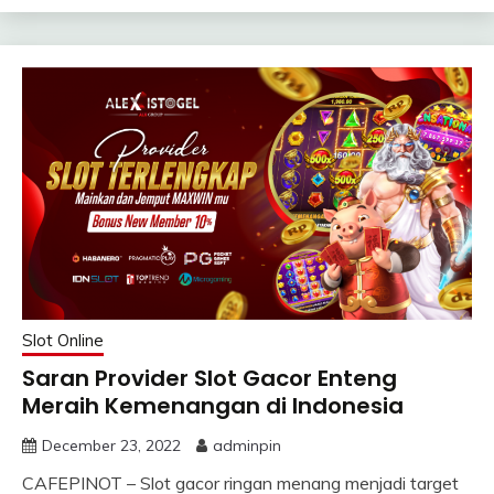
Slot Online
Saran Provider Slot Gacor Enteng
Meraih Kemenangan di Indonesia
December 23, 2022
adminpin
CAFEPINOT – Slot gacor ringan menang menjadi target