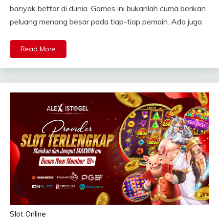
banyak bettor di dunia. Games ini bukanlah cuma berikan
peluang menang besar pada tiap-tiap pemain. Ada juga
Read More
Slot Online