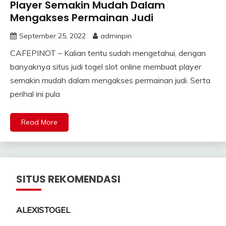
Player Semakin Mudah Dalam
Mengakses Permainan Judi
September 25, 2022
adminpin
CAFEPINOT – Kalian tentu sudah mengetahui, dengan
banyaknya situs judi togel slot online membuat player
semakin mudah dalam mengakses permainan judi. Serta
perihal ini pula
Read More
SITUS REKOMENDASI
ALEXISTOGEL