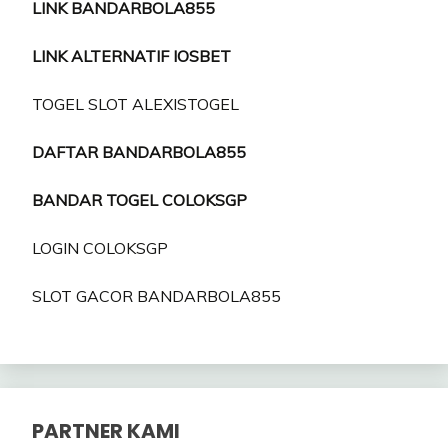
LINK BANDARBOLA855
LINK ALTERNATIF IOSBET
TOGEL SLOT ALEXISTOGEL
DAFTAR BANDARBOLA855
BANDAR TOGEL COLOKSGP
LOGIN COLOKSGP
SLOT GACOR BANDARBOLA855
PARTNER KAMI