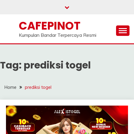
Skip
to
content
CAFEPINOT
Kumpulan Bandar Terpercaya Resmi
Tag:
prediksi togel
Home
prediksi togel