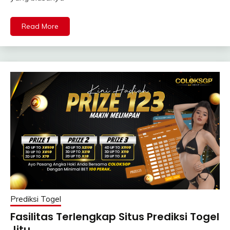
Read More
Prediksi Togel
Fasilitas Terlengkap Situs Prediksi Togel
Jitu