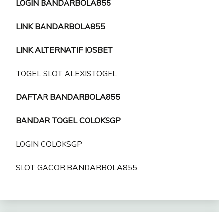
LOGIN BANDARBOLA855
LINK BANDARBOLA855
LINK ALTERNATIF IOSBET
TOGEL SLOT ALEXISTOGEL
DAFTAR BANDARBOLA855
BANDAR TOGEL COLOKSGP
LOGIN COLOKSGP
SLOT GACOR BANDARBOLA855