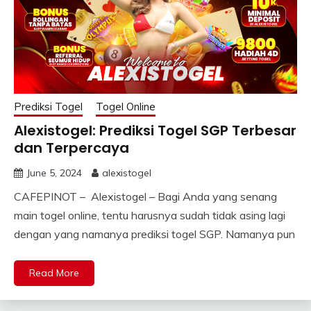
Prediksi Togel
Togel Online
Alexistogel: Prediksi Togel SGP Terbesar
dan Terpercaya
June 5, 2024
alexistogel
CAFEPINOT – Alexistogel – Bagi Anda yang senang
main togel online, tentu harusnya sudah tidak asing lagi
dengan yang namanya prediksi togel SGP. Namanya pun
Read More