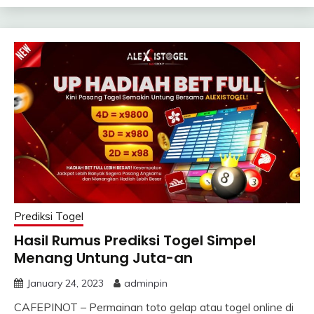
Prediksi Togel
Hasil Rumus Prediksi Togel Simpel
Menang Untung Juta-an
January 24, 2023
adminpin
CAFEPINOT – Permainan toto gelap atau togel online di