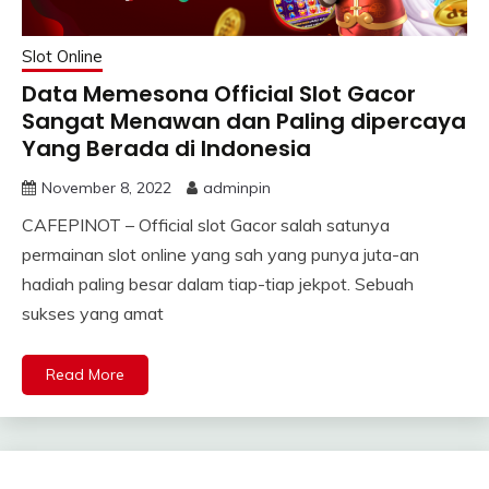
Slot Online
Data Memesona Official Slot Gacor
Sangat Menawan dan Paling dipercaya
Yang Berada di Indonesia
November 8, 2022
adminpin
CAFEPINOT – Official slot Gacor salah satunya
permainan slot online yang sah yang punya juta-an
hadiah paling besar dalam tiap-tiap jekpot. Sebuah
sukses yang amat
Read More