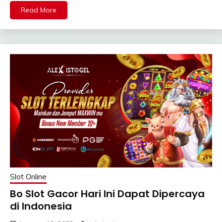
Read More
Slot Online
Bo Slot Gacor Hari Ini Dapat Dipercaya
di Indonesia