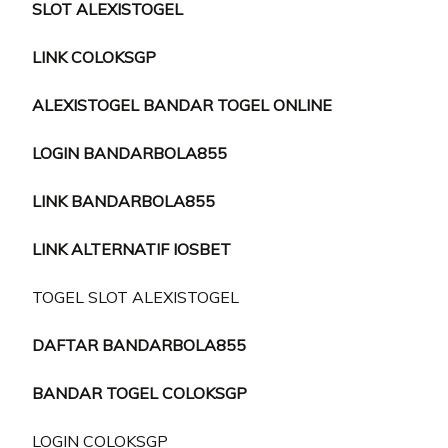
SLOT ALEXISTOGEL
LINK COLOKSGP
ALEXISTOGEL BANDAR TOGEL ONLINE
LOGIN BANDARBOLA855
LINK BANDARBOLA855
LINK ALTERNATIF IOSBET
TOGEL SLOT ALEXISTOGEL
DAFTAR BANDARBOLA855
BANDAR TOGEL COLOKSGP
LOGIN COLOKSGP