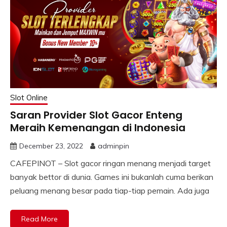
Slot Online
Saran Provider Slot Gacor Enteng
Meraih Kemenangan di Indonesia
December 23, 2022
adminpin
CAFEPINOT – Slot gacor ringan menang menjadi target
banyak bettor di dunia. Games ini bukanlah cuma berikan
peluang menang besar pada tiap-tiap pemain. Ada juga
Read More