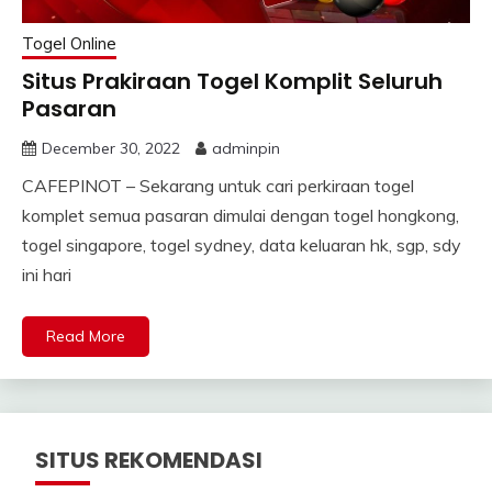
Togel Online
Situs Prakiraan Togel Komplit Seluruh
Pasaran
December 30, 2022
adminpin
CAFEPINOT – Sekarang untuk cari perkiraan togel
komplet semua pasaran dimulai dengan togel hongkong,
togel singapore, togel sydney, data keluaran hk, sgp, sdy
ini hari
Read More
SITUS REKOMENDASI