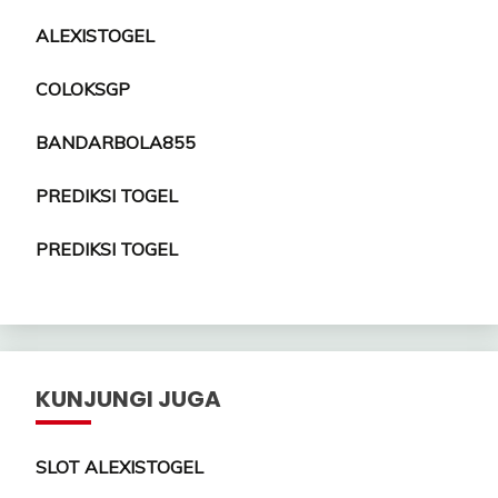
ALEXISTOGEL
COLOKSGP
BANDARBOLA855
PREDIKSI TOGEL
PREDIKSI TOGEL
KUNJUNGI JUGA
SLOT ALEXISTOGEL