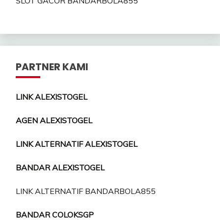
SLOT GACOR BANDARBOLA855
PARTNER KAMI
LINK ALEXISTOGEL
AGEN ALEXISTOGEL
LINK ALTERNATIF ALEXISTOGEL
BANDAR ALEXISTOGEL
LINK ALTERNATIF BANDARBOLA855
BANDAR COLOKSGP