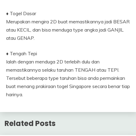
♦ Togel Dasar
Merupakan mengira 2D buat memastikannya jadi BESAR
atau KECIL, dan bisa menduga type angka jadi GANJIL
atau GENAP.
♦ Tengah Tepi
Ialah dengan menduga 2D terlebih dulu dan
memastikannya selaku taruhan TENGAH atau TEPI.
Tersebut beberapa type taruhan bisa anda permainkan
buat menang prakiraan togel Singapore secara benar tiap
harinya.
Related Posts