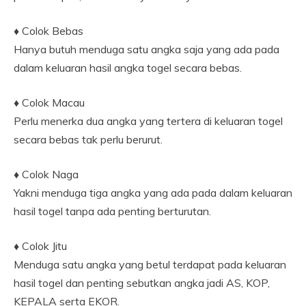
♦ Colok Bebas
Hanya butuh menduga satu angka saja yang ada pada
dalam keluaran hasil angka togel secara bebas.
♦ Colok Macau
Perlu menerka dua angka yang tertera di keluaran togel
secara bebas tak perlu berurut.
♦ Colok Naga
Yakni menduga tiga angka yang ada pada dalam keluaran
hasil togel tanpa ada penting berturutan.
♦ Colok Jitu
Menduga satu angka yang betul terdapat pada keluaran
hasil togel dan penting sebutkan angka jadi AS, KOP,
KEPALA serta EKOR.