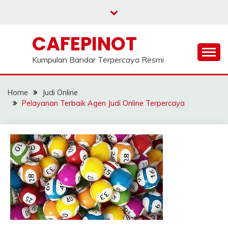
Skip
to
content
CAFEPINOT
Kumpulan Bandar Terpercaya Resmi
Home
Judi Online
Pelayanan Terbaik Agen Judi Online Terpercaya