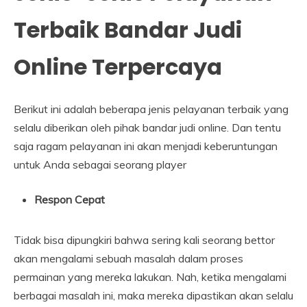
Terbaik Bandar Judi
Online Terpercaya
Berikut ini adalah beberapa jenis pelayanan terbaik yang
selalu diberikan oleh pihak bandar judi online. Dan tentu
saja ragam pelayanan ini akan menjadi keberuntungan
untuk Anda sebagai seorang player
Respon Cepat
Tidak bisa dipungkiri bahwa sering kali seorang bettor
akan mengalami sebuah masalah dalam proses
permainan yang mereka lakukan. Nah, ketika mengalami
berbagai masalah ini, maka mereka dipastikan akan selalu