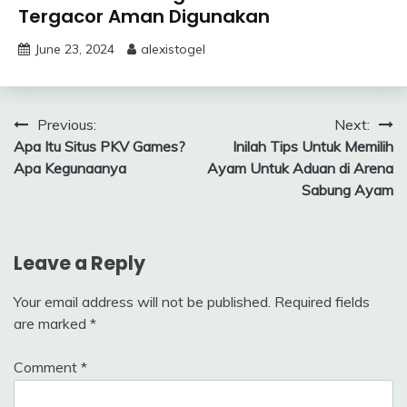
Tergacor Aman Digunakan
June 23, 2024
alexistogel
Post
Previous:
Next:
Apa Itu Situs PKV Games?
Inilah Tips Untuk Memilih
navigation
Apa Kegunaanya
Ayam Untuk Aduan di Arena
Sabung Ayam
Leave a Reply
Your email address will not be published.
Required fields
are marked
*
Comment
*