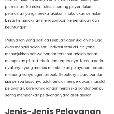
permainan. Semakin fokus seorang player dalam
permainan yang mereka lakukan, maka akan semakin
besar kemungkinan mendapatkan kemenangan dan
keuntungan.
Pelayanan yang baik dari sebuah agen judi online juga
akan menjadi salah satu indikasi atau ciri-ciri yang
menunjukkan bahwa bandar tersebut adalah benar
merupakan pihak terbaik dan terpercaya. Karena pada
nyatanya yang mampu memberikan pelayanan terbaik
memang hanya agen terbaik. Sebaliknya, para bandar
judi penipu biasanya tidak terlalu memperatikan masalah
pelayanan, karenanya jangan heran jika bandar penipu
sering memberikan pelayanan yang asal-asalan.
Jenis-Jenis Pelayanan