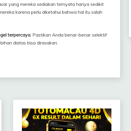
pasar yang mereka sediakan ternyata hanya sedikit
ereka karena perlu diketahui bahwa hal itu salah
gel terpercaya
. Pastikan Anda benar-benar selektif
bihan diatas bisa dirasakan.