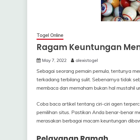
Togel Online
Ragam Keuntungan Memi
May 7, 2022
alexistogel
Sebagai seorang pemain pemula, tentunya mem
terkadang terbilang sulit. Sebenarnya tidak s
membaca dan memaham bukan hal mustahil un
Coba baca artikel tentang ciri-ciri agen terp
pemilihan situs. Pastikan Anda benar-benar me
merasakan berbagai macam keuntungan dibawa
Pelayanan Ramah