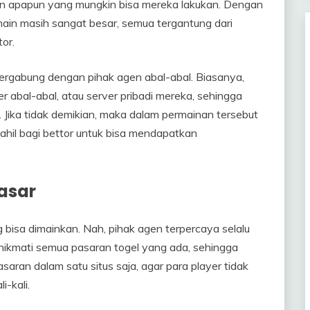
gan apapun yang mungkin bisa mereka lakukan. Dengan
in masih sangat besar, semua tergantung dari
or.
bergabung dengan pihak agen abal-abal. Biasanya,
 abal-abal, atau server pribadi mereka, sehingga
Jika tidak demikian, maka dalam permainan tersebut
hil bagi bettor untuk bisa mendapatkan
asar
 bisa dimainkan. Nah, pihak agen terpercaya selalu
kmati semua pasaran togel yang ada, sehingga
an dalam satu situs saja, agar para player tidak
i-kali.