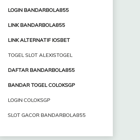
LOGIN BANDARBOLA855
LINK BANDARBOLA855
LINK ALTERNATIF IOSBET
TOGEL SLOT ALEXISTOGEL
DAFTAR BANDARBOLA855
BANDAR TOGEL COLOKSGP
LOGIN COLOKSGP
SLOT GACOR BANDARBOLA855