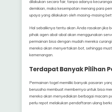
dilakukan secara fair, tanpa adanya kecuran
demikian, maka kesempatan menang para pema
upaya yang dilakukan oleh masing-masing bett
Hal sebaliknya tentu akan Anda rasakan jika 
pihak agen abal-abal akan menggunakan server
permainan bisa dengan mudah mereka curangi. 
mereka akan menyertakan bot, sehingga musta
kemenangan.
Terdapat Banyak Pilihan P
Permainan togel memiliki banyak pasaran yang
berusaha membuat membernya untuk bisa meni
mereka akan menyediakan berbagai macam pasar
perlu repot melakukan pendaftaran ulang berkal