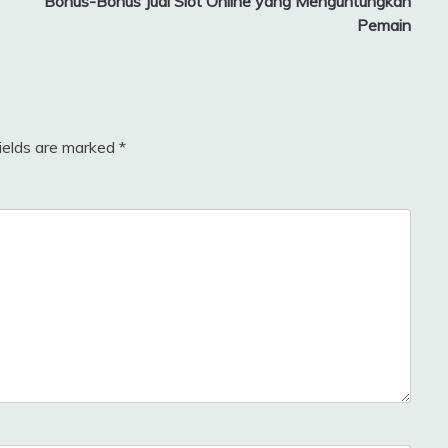
Bonus-Bonus Judi Slot Online yang Menguntungkan
Pemain
fields are marked
*