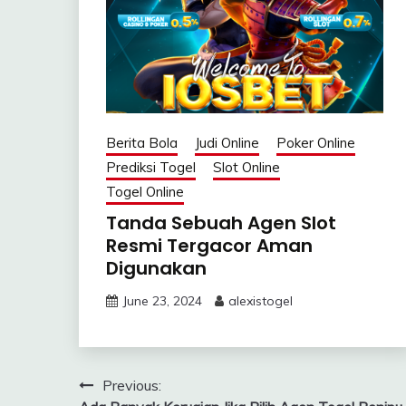
Berita Bola
Judi Online
Poker Online
Prediksi Togel
Slot Online
Togel Online
Tanda Sebuah Agen Slot
Resmi Tergacor Aman
Digunakan
June 23, 2024
alexistogel
Post
Previous: