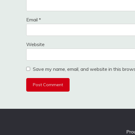
Email
*
Website
Save my name, email, and website in this brows
Pro