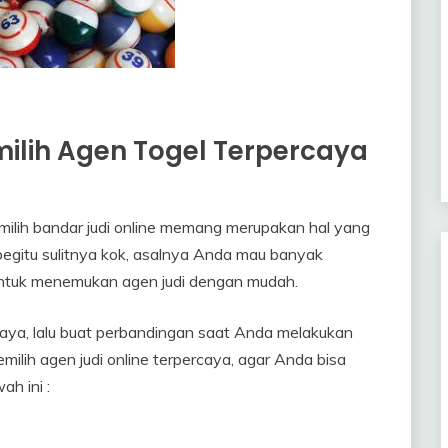
lih Agen Togel Terpercaya
ilih bandar judi online memang merupakan hal yang
ebegitu sulitnya kok, asalnya Anda mau banyak
tuk menemukan agen judi dengan mudah.
ercaya, lalu buat perbandingan saat Anda melakukan
milih agen judi online terpercaya, agar Anda bisa
h ini :