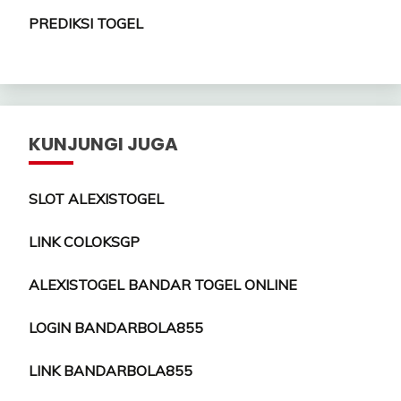
PREDIKSI TOGEL
KUNJUNGI JUGA
SLOT ALEXISTOGEL
LINK COLOKSGP
ALEXISTOGEL BANDAR TOGEL ONLINE
LOGIN BANDARBOLA855
LINK BANDARBOLA855