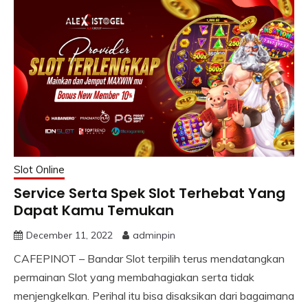
Slot Online
Service Serta Spek Slot Terhebat Yang
Dapat Kamu Temukan
December 11, 2022
adminpin
CAFEPINOT – Bandar Slot terpilih terus mendatangkan
permainan Slot yang membahagiakan serta tidak
menjengkelkan. Perihal itu bisa disaksikan dari bagaimana