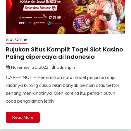
Slot Online
Rujukan Situs Komplit Togel Slot Kasino
Paling dipercaya di Indonesia
November 21, 2022
adminpin
CAFEPINOT – Permainkan satu model perjudian saja
rasanya kurang cukup bikin banyak pemain atau bettor
senang menikmatinya. Oleh karena itu, pemain butuh
coba pengalaman lebih
Read More