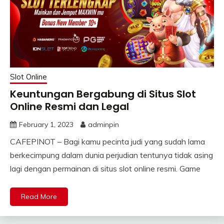
Slot Online
Keuntungan Bergabung di Situs Slot
Online Resmi dan Legal
February 1, 2023
adminpin
CAFEPINOT – Bagi kamu pecinta judi yang sudah lama
berkecimpung dalam dunia perjudian tentunya tidak asing
lagi dengan permainan di situs slot online resmi. Game
Read More