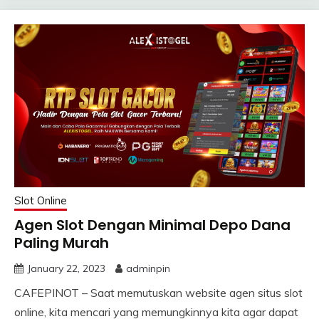
Slot Online
Agen Slot Dengan Minimal Depo Dana
Paling Murah
January 22, 2023
adminpin
CAFEPINOT – Saat memutuskan website agen situs slot
online, kita mencari yang memungkinnya kita agar dapat