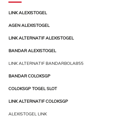
LINK ALEXISTOGEL
AGEN ALEXISTOGEL
LINK ALTERNATIF ALEXISTOGEL
BANDAR ALEXISTOGEL
LINK ALTERNATIF BANDARBOLA855
BANDAR COLOKSGP
COLOKSGP TOGEL SLOT
LINK ALTERNATIF COLOKSGP
ALEXISTOGEL LINK