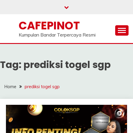
Skip
to
content
CAFEPINOT
Kumpulan Bandar Terpercaya Resmi
Tag:
prediksi togel sgp
Home
prediksi togel sgp