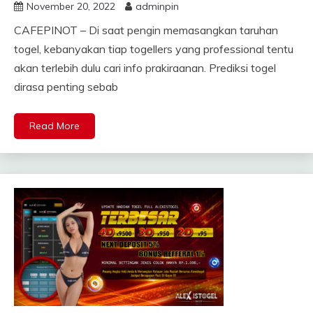
November 20, 2022
adminpin
CAFEPINOT – Di saat pengin memasangkan taruhan
togel, kebanyakan tiap togellers yang professional tentu
akan terlebih dulu cari info prakiraanan. Prediksi togel
dirasa penting sebab
Read More