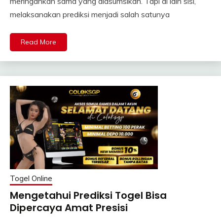
meringankan sama yang diasumsikan. Tapi di lain sisi,
melaksanakan prediksi menjadi salah satunya
Read More
Togel Online
Mengetahui Prediksi Togel Bisa
Dipercaya Amat Presisi