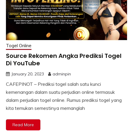
Togel Online
Source Rekomen Angka Prediksi Togel
Di YouTube
January 20, 2023
adminpin
CAFEPINOT – Prediksi togel salah satu kunci
kemenangan dalam suatu perjudian online termasuk
dalam perjudian togel online. Rumus prediksi togel yang
kita temukan semestinya memanglah
Read More