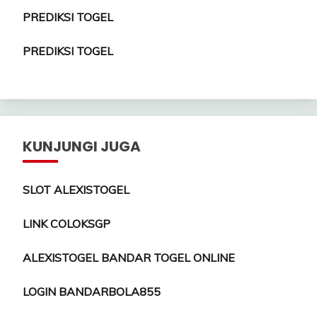
PREDIKSI TOGEL
PREDIKSI TOGEL
KUNJUNGI JUGA
SLOT ALEXISTOGEL
LINK COLOKSGP
ALEXISTOGEL BANDAR TOGEL ONLINE
LOGIN BANDARBOLA855