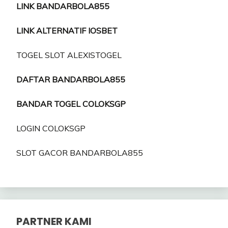
LINK BANDARBOLA855
LINK ALTERNATIF IOSBET
TOGEL SLOT ALEXISTOGEL
DAFTAR BANDARBOLA855
BANDAR TOGEL COLOKSGP
LOGIN COLOKSGP
SLOT GACOR BANDARBOLA855
PARTNER KAMI