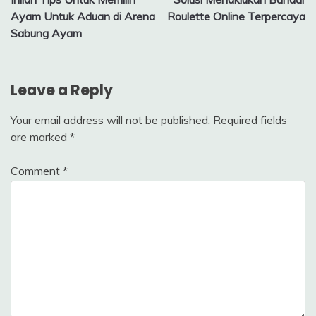
navigation
Ayam Untuk Aduan di Arena
Roulette Online Terpercaya
Sabung Ayam
Leave a Reply
Your email address will not be published.
Required fields
are marked
*
Comment
*