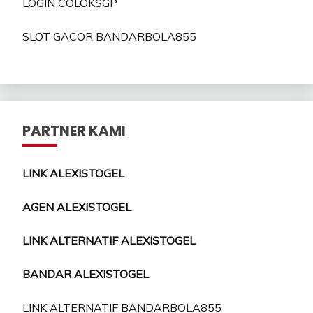
LOGIN COLOKSGP
SLOT GACOR BANDARBOLA855
PARTNER KAMI
LINK ALEXISTOGEL
AGEN ALEXISTOGEL
LINK ALTERNATIF ALEXISTOGEL
BANDAR ALEXISTOGEL
LINK ALTERNATIF BANDARBOLA855