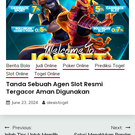
Berita Bola
Judi Online
Poker Online
Prediksi Togel
Slot Online
Togel Online
Tanda Sebuah Agen Slot Resmi
Tergacor Aman Digunakan
June 23, 2024
alexistogel
Post
Previous:
Next:
Inilah Tips Untuk Memilih
Solusi Menaklukan Bandar