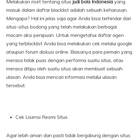
Melakukan riset tentang situs
judi bola Indonesia
yang
masuk dalam daftar blacklist adalah sebuah keharusan.
Mengapa? Hal ini jelas saja agar Anda bisa terhindar dari
situs-situs bodong yang telah melakukan berbagai
macam aksi penipuan. Untuk mengetahui daftar agen
yang terblacklist Anda bisa melakukan cek melalui google
ataupun forum diskusi online. Biasanya para pemain yang
merasa tidak puas dengan performa suatu situs, atau
merasa ditipu oleh suatu situs akan membuat sebuah
ulasan. Anda bisa mencari informasi melalui ulasan
tersebut.
Cek Lisensi Resmi Situs
Agar lebih aman dan pasti tidak bergabung dengan situs