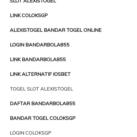
SLOT ALEXISTOGEL
LINK COLOKSGP
ALEXISTOGEL BANDAR TOGEL ONLINE
LOGIN BANDARBOLA855
LINK BANDARBOLA855
LINK ALTERNATIF IOSBET
TOGEL SLOT ALEXISTOGEL
DAFTAR BANDARBOLA855
BANDAR TOGEL COLOKSGP
LOGIN COLOKSGP