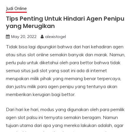
Judi Online
Tips Penting Untuk Hindari Agen Penipu
yang Merugikan
May 20, 2022
alexistogel
Tidak bisa lagi dipungkiri bahwa dari hari kehadiran agen
atau situs slot online semakin banyak dan marak. Namun,
perlu pula untuk diketahui oleh para bettor bahwa tidak
semua situs judi slot yang saat ini ada di internet
merupakan milik pihak yang memang benar terpercaya,
dan justru milik para agen penipu yang tentunya akan
memberikan kerugian bagi bettor.
Dari hari ke hari, modus yang digunakan oleh para pemilik
agen slot palsu ini ternyata semakin beragam. Namun
tujuan utama dari apa yang mereka lakukan adalah, agar