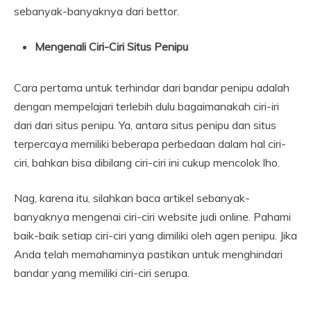
sebanyak-banyaknya dari bettor.
Mengenali Ciri-Ciri Situs Penipu
Cara pertama untuk terhindar dari bandar penipu adalah
dengan mempelajari terlebih dulu bagaimanakah ciri-iri
dari dari situs penipu. Ya, antara situs penipu dan situs
terpercaya memiliki beberapa perbedaan dalam hal ciri-
ciri, bahkan bisa dibilang ciri-ciri ini cukup mencolok lho.
Nag, karena itu, silahkan baca artikel sebanyak-
banyaknya mengenai ciri-ciri website judi online. Pahami
baik-baik setiap ciri-ciri yang dimiliki oleh agen penipu. Jika
Anda telah memahaminya pastikan untuk menghindari
bandar yang memiliki ciri-ciri serupa.