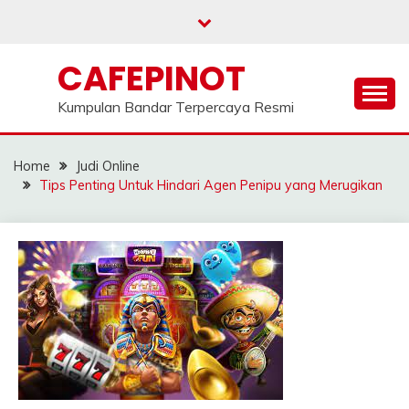
Skip
to
content
CAFEPINOT
Kumpulan Bandar Terpercaya Resmi
Home
Judi Online
Tips Penting Untuk Hindari Agen Penipu yang Merugikan