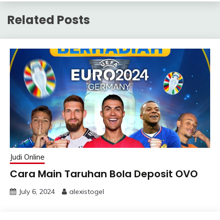
Related Posts
Judi Online
Cara Main Taruhan Bola Deposit OVO
July 6, 2024
alexistogel