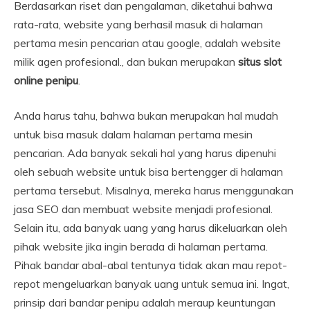
Berdasarkan riset dan pengalaman, diketahui bahwa
rata-rata, website yang berhasil masuk di halaman
pertama mesin pencarian atau google, adalah website
milik agen profesional., dan bukan merupakan
situs slot
online penipu
.
Anda harus tahu, bahwa bukan merupakan hal mudah
untuk bisa masuk dalam halaman pertama mesin
pencarian. Ada banyak sekali hal yang harus dipenuhi
oleh sebuah website untuk bisa bertengger di halaman
pertama tersebut. Misalnya, mereka harus menggunakan
jasa SEO dan membuat website menjadi profesional.
Selain itu, ada banyak uang yang harus dikeluarkan oleh
pihak website jika ingin berada di halaman pertama.
Pihak bandar abal-abal tentunya tidak akan mau repot-
repot mengeluarkan banyak uang untuk semua ini. Ingat,
prinsip dari bandar penipu adalah meraup keuntungan