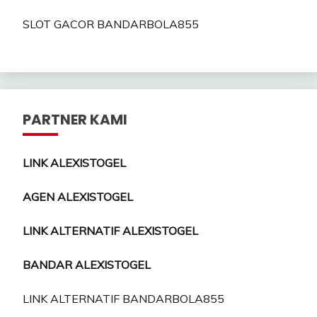
SLOT GACOR BANDARBOLA855
PARTNER KAMI
LINK ALEXISTOGEL
AGEN ALEXISTOGEL
LINK ALTERNATIF ALEXISTOGEL
BANDAR ALEXISTOGEL
LINK ALTERNATIF BANDARBOLA855